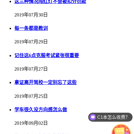
这三种情况闯红灯不会被扣分罚款
2019年07月30日
每一条都是教训
2019年07月29日
记住这6点克服考试紧张很重要
2019年07月27日
拿证离开驾校一定别忘了这些
2019年07月25日
学车很久没方向感怎么做
C1本怎么收费？
2019年09月02日