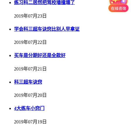
练习科二居然把驾校墙撞塌了
2019年07月23日
学会科三超车诀窍比别人早拿证
2019年07月22日
买车是分期好还是全款好
2019年07月21日
科三超车诀窍
2019年07月20日
4大练车小窍门
2019年07月19日