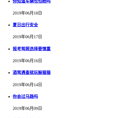
你知道车辆也怕晒吗
2019年06月18日
夏日出行安全
2019年06月17日
报考驾照选择要慎重
2019年06月16日
酒驾遇查就玩躲猫猫
2019年06月14日
你会过马路吗
2019年06月09日