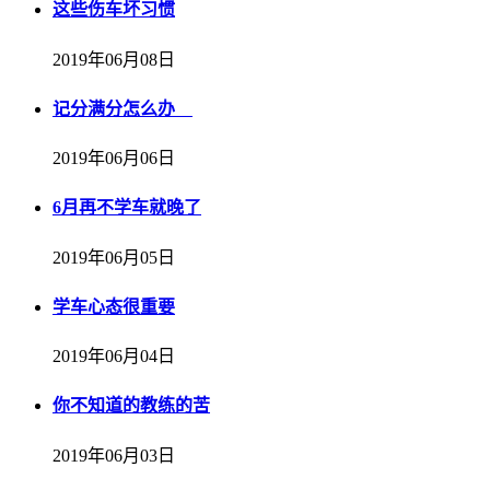
这些伤车坏习惯
2019年06月08日
记分满分怎么办
2019年06月06日
6月再不学车就晚了
2019年06月05日
学车心态很重要
2019年06月04日
你不知道的教练的苦
2019年06月03日