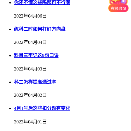
你还不懂这些吗那可不行啊
2022年04月06日
练科二时如何打好方向盘
2022年04月04日
科目三牢记这9句口诀
2022年04月03日
科二怎样提高通过率
2022年04月02日
4月1号后这些扣分题有变化
2022年04月01日