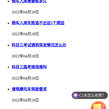
倒车入库需要练多久
2022年04月18日
倒车入库失败逃不出这5个原因
2022年04月18日
科目三考试遇到突发情况怎么办
2022年04月18日
科目三路考换挡难吗
2022年04月18日
增驾摩托车驾驶要求
C1本怎么收费？
2022年04月18日