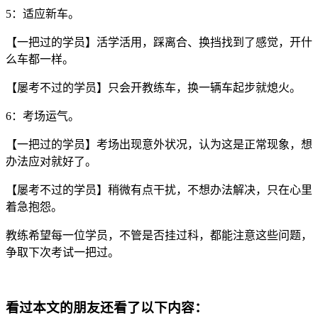
5
：适应新车。
【一把过的学员】活学活用，踩离合、换挡找到了感觉，开什
么车都一样。
【屡考不过的学员】只会开教练车，换一辆车起步就熄火。
6
：考场运气。
【一把过的学员】考场出现意外状况，认为这是正常现象，想
办法应对就好了。
【屡考不过的学员】稍微有点干扰，不想办法解决，只在心里
着急抱怨。
教练希望每一位学员，不管是否挂过科，都能注意这些问题，
争取下次考试一把过。
看过本文的朋友还看了以下内容：