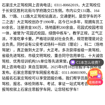
石家庄大正驾校网上咨询电话；0311-80662019，大正驾校位
于长安区胜利北街与学府路交口东侧。市内公交131路、164
路、77路、112路大正驾校站直达，交通便利，是您学车的不
二之选！大正驾校创办于1990年，迄今已30多年，现拥有员工
80余名，注册资金300万，场地面积200余亩，花园式校园考培
一体，被誉为“花园式校园，绿荫中练车”。教学正规，正气正
派，不准吃拿卡要。严格培训是对社会负责，规范管理是对企
业负责。同时设有公安考试场科一科四（理论）、科二（场地
驾驶），真正做到大正学，大正考。多次获得省级一类驾校、
省级先进驾校、市级文明驾校、重合同守信用单位、十大诚信
驾校、优秀培训机构3A单位等先进荣誉。《石家庄大正驾校
C1本怎么收费？
网上咨询电话》来自互联网，2025年8月18日思毅学车网整理
发布。石家庄思毅学车网报名电话：0311-80801909，通过本
站报名石家庄驾校可以享受团报价格，我们帮学员朋友从选择
驾校、报名、体检到练车、考试、拿证一站式驾考咨询服务！
报驾校就上石家庄思毅学车网，让您轻松学车！