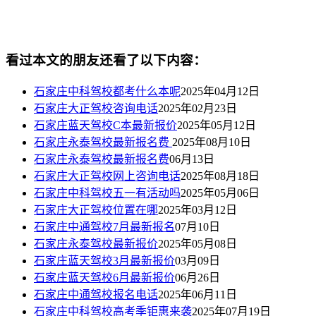
看过本文的朋友还看了以下内容：
石家庄中科驾校都考什么本呢
2025年04月12日
石家庄大正驾校咨询电话
2025年02月23日
石家庄蓝天驾校C本最新报价
2025年05月12日
石家庄永泰驾校最新报名费
2025年08月10日
石家庄永泰驾校最新报名费
06月13日
石家庄大正驾校网上咨询电话
2025年08月18日
石家庄中科驾校五一有活动吗
2025年05月06日
石家庄大正驾校位置在哪
2025年03月12日
石家庄中通驾校7月最新报名
07月10日
石家庄永泰驾校最新报价
2025年05月08日
石家庄蓝天驾校3月最新报价
03月09日
石家庄蓝天驾校6月最新报价
06月26日
石家庄中通驾校报名电话
2025年06月11日
石家庄中科驾校高考季钜惠来袭
2025年07月19日