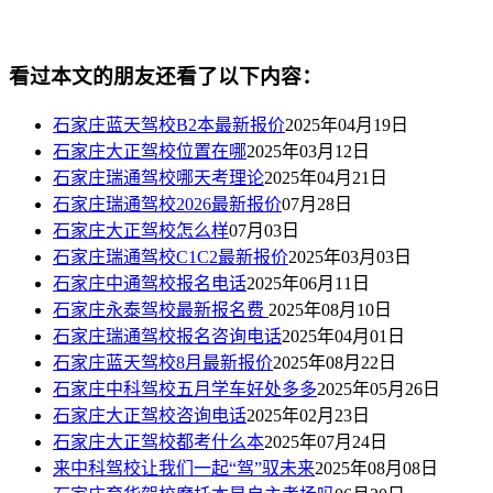
看过本文的朋友还看了以下内容：
石家庄蓝天驾校B2本最新报价
2025年04月19日
石家庄大正驾校位置在哪
2025年03月12日
石家庄瑞通驾校哪天考理论
2025年04月21日
石家庄瑞通驾校2026最新报价
07月28日
石家庄大正驾校怎么样
07月03日
石家庄瑞通驾校C1C2最新报价
2025年03月03日
石家庄中通驾校报名电话
2025年06月11日
石家庄永泰驾校最新报名费
2025年08月10日
石家庄瑞通驾校报名咨询电话
2025年04月01日
石家庄蓝天驾校8月最新报价
2025年08月22日
石家庄中科驾校五月学车好处多多
2025年05月26日
石家庄大正驾校咨询电话
2025年02月23日
石家庄大正驾校都考什么本
2025年07月24日
来中科驾校让我们一起“驾”驭未来
2025年08月08日