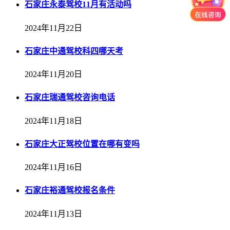
石家庄永泰驾校11月有活动吗
2024年11月22日
石家庄中通驾校科四哪天考
2024年11月20日
石家庄瑞通驾校咨询电话
2024年11月18日
石家庄大正驾校位置在哪有变吗
2024年11月16日
石家庄裕通驾校报名条件
2024年11月13日