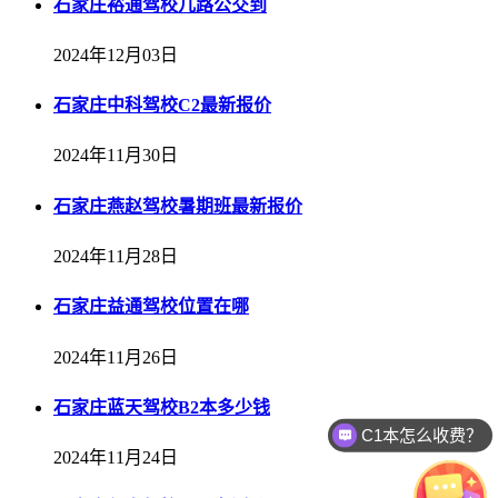
石家庄裕通驾校几路公交到
2024年12月03日
石家庄中科驾校C2最新报价
2024年11月30日
石家庄燕赵驾校暑期班最新报价
2024年11月28日
石家庄益通驾校位置在哪
2024年11月26日
石家庄蓝天驾校B2本多少钱
C1本怎么收费？
2024年11月24日