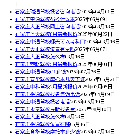
日
石家庄瑞通驾校报名咨询电话
2025年04月01日
石家庄中通驾校都考什么本
2025年06月09日
石家庄大正驾校网上咨询电话
2025年08月18日
石家庄蓝天驾校8月最新报价
2025年08月22日
石家庄中通驾校哪天可以考科四
2025年03月16日
石家庄大正驾校位置有变吗
2025年06月07日
石家庄大正驾校怎么样
03月16日
石家庄燕赵驾校5月最新报价
2025年06月01日
石家庄中通驾校C1多钱
2025年07月26日
石家庄育华驾校摩托本几天下证
2025年05月21日
石家庄中科驾校2月最新报价
2025年03月05日
石家庄裕通驾校报名咨询电话
2025年04月09日
石家庄中通驾校报名电话
2025年05月19日
石家庄永泰驾校最新报名费
2025年08月10日
石家庄大正驾校怎么样
04月28日
石家庄裕通驾校位置在哪
05月16日
石家庄育华驾校摩托本多少钱
2025年07月14日